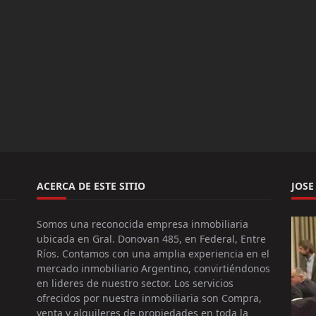
ACERCA DE ESTE SITIO
JOSE
Somos una reconocida empresa inmobiliaria
ubicada en Gral. Donovan 485, en Federal, Entre
Ríos. Contamos con una amplia experiencia en el
mercado inmobiliario Argentino, convirtiéndonos
en lideres de nuestro sector. Los servicios
ofrecidos por nuestra inmobiliaria son Compra,
venta y alquileres de propiedades en toda la