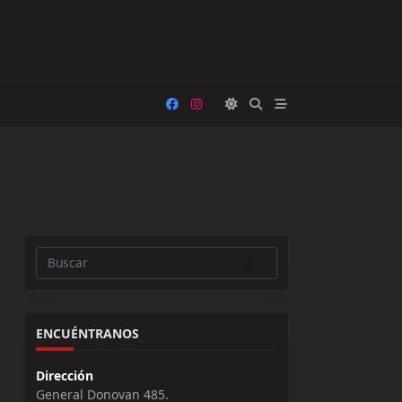
Buscar:
ENCUÉNTRANOS
Dirección
General Donovan 485.