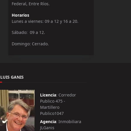
Federal, Entre Ríos.
Horarios
Lunes a viernes: 09 a 12 y 16 a 20.
Sábado: 09 a 12.
Domingo: Cerrado.
 LUIS GANIS
Licencia
: Corredor
Publico 475 -
Martillero
Publico1047
Agencia
: Inmobiliara
JLGanis