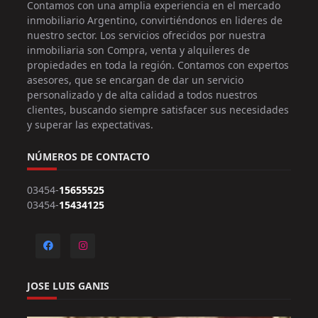
Contamos con una amplia experiencia en el mercado
inmobiliario Argentino, convirtiéndonos en lideres de
nuestro sector. Los servicios ofrecidos por nuestra
inmobiliaria son Compra, venta y alquileres de
propiedades en toda la región. Contamos con expertos
asesores, que se encargan de dar un servicio
personalizado y de alta calidad a todos nuestros
clientes, buscando siempre satisfacer sus necesidades
y superar las expectativas.
NÚMEROS DE CONTACTO
03454-
15655525
03454-
15434125
JOSE LUIS GANIS