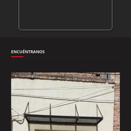
ENCUÉNTRANOS