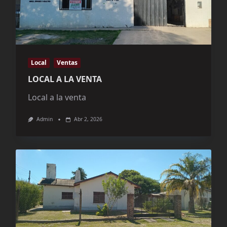
Local
Ventas
LOCAL A LA VENTA
Local a la venta
Admin
Abr 2, 2026