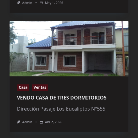
Admin
May 1, 2026
Casa
Ventas
VENDO CASA DE TRES DORMITORIOS
Dirección Pasaje Los Eucaliptos N°555
Admin
Abr 2, 2026