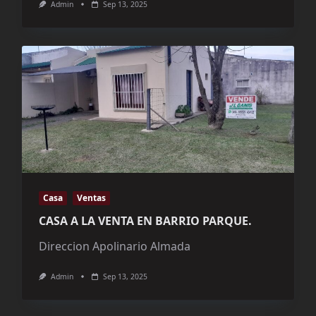
Admin
Sep 13, 2025
Casa
Ventas
CASA A LA VENTA EN BARRIO PARQUE.
Direccion Apolinario Almada
Admin
Sep 13, 2025