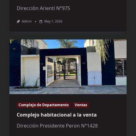
Dirección Arienti N°975
Admin
May 1, 2026
Complejo de Departamento
Ventas
Complejo habitacional a la venta
Dirección Presidente Peron N°1428