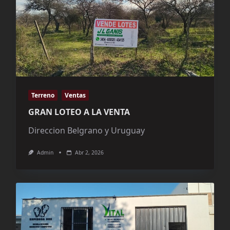
Terreno
Ventas
GRAN LOTEO A LA VENTA
Direccion Belgrano y Uruguay
Admin
Abr 2, 2026