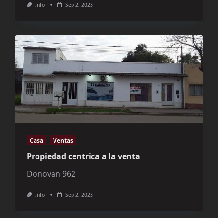
Info
Sep 2, 2023
Casa
Ventas
Propiedad centrica a la venta
Donovan 962
Info
Sep 2, 2023