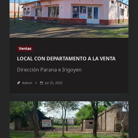
Ventas
LOCAL CON DEPARTAMENTO A LA VENTA
Dirección Parana e Irigoyen
Admin
Jul 25, 2025