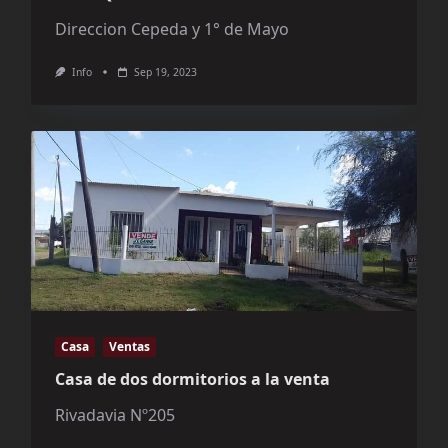
Direccion Cepeda y 1° de Mayo
Info
Sep 19, 2023
Casa
Ventas
Casa de dos dormitorios a la venta
Rivadavia Nº205