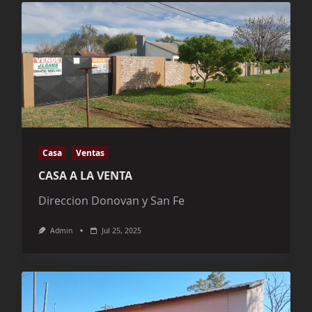
Casa
Ventas
CASA A LA VENTA
Direccion Donovan y San Fe
Admin
Jul 25, 2025