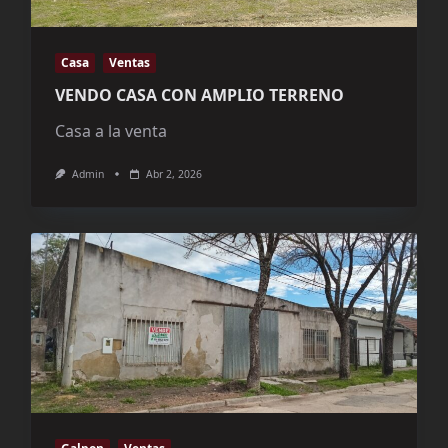
Casa
Ventas
VENDO CASA CON AMPLIO TERRENO
Casa a la venta
Admin
Abr 2, 2026