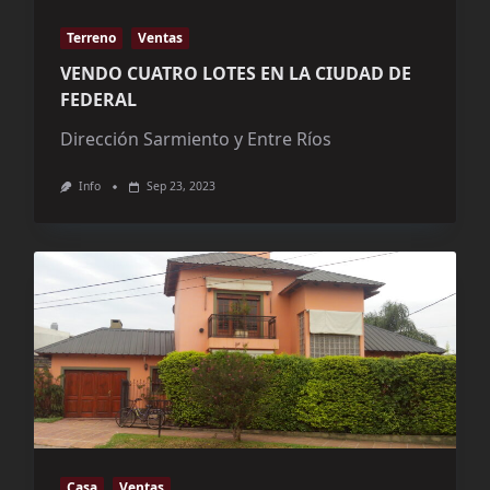
Terreno
Ventas
VENDO CUATRO LOTES EN LA CIUDAD DE
FEDERAL
Dirección Sarmiento y Entre Ríos
Info
Sep 23, 2023
Casa
Ventas