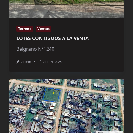
Terreno
Ventas
LOTES CONTIGUOS A LA VENTA
Belgrano N°1240
Admin
Abr 14, 2025