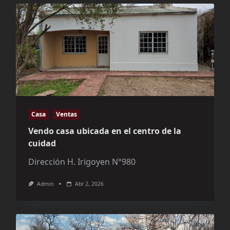
Casa
Ventas
Vendo casa ubicada en el centro de la
cuidad
Dirección H. Irigoyen N°980
Admin
Abr 2, 2026