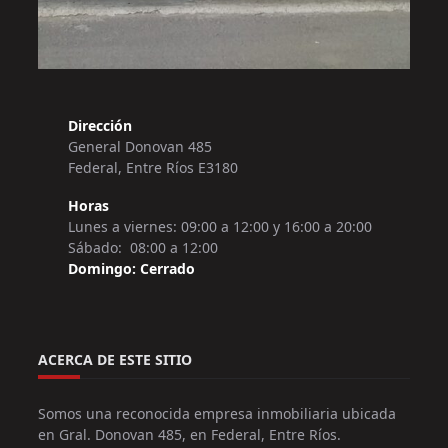
Dirección
General Donovan 485
Federal, Entre Ríos E3180
Horas
Lunes a viernes: 09:00 a 12:00 y 16:00 a 20:00
Sábado: 08:00 a 12:00
Domingo: Cerrado
ACERCA DE ESTE SITIO
Somos una reconocida empresa inmobiliaria ubicada
en Gral. Donovan 485, en Federal, Entre Ríos.