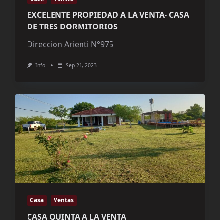
EXCELENTE PROPIEDAD A LA VENTA- CASA
DE TRES DORMITORIOS
Direccion Arienti N°975
Info
Sep 21, 2023
Casa
Ventas
CASA QUINTA A LA VENTA