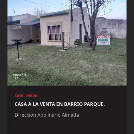
Casa
Ventas
CASA A LA VENTA EN BARRIO PARQUE.
Direccion Apolinario Almada