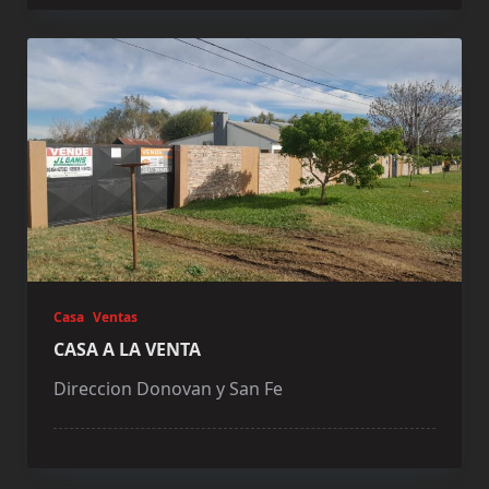
Casa
Ventas
CASA A LA VENTA
Direccion Donovan y San Fe