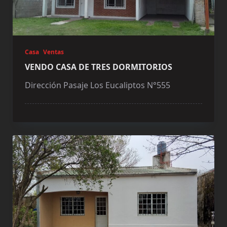
Casa
Ventas
VENDO CASA DE TRES DORMITORIOS
Dirección Pasaje Los Eucaliptos N°555