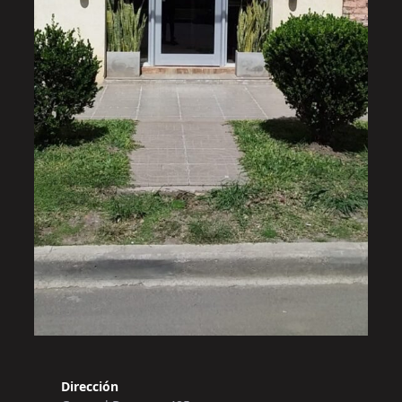
Dirección