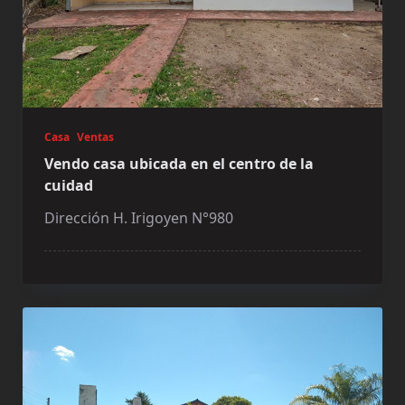
Casa
Ventas
Vendo casa ubicada en el centro de la
cuidad
Dirección H. Irigoyen N°980