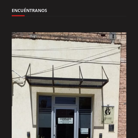
ENCUÉNTRANOS