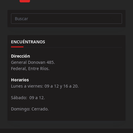
Buscar:
ENCUÉNTRANOS
Dirección
General Donovan 485.
Federal, Entre Ríos.
Horarios
Lunes a viernes: 09 a 12 y 16 a 20.
Sábado: 09 a 12.
Domingo: Cerrado.