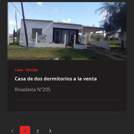
Casa
Ventas
Casa de dos dormitorios a la venta
Rivadavia Nº205
1
2