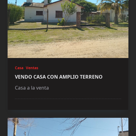
Casa
Ventas
VENDO CASA CON AMPLIO TERRENO
Casa a la venta