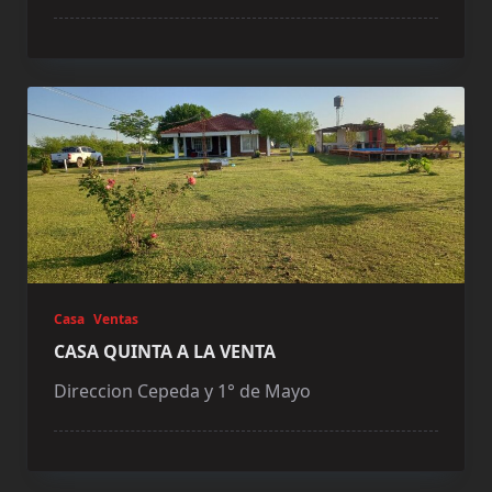
Casa
Ventas
CASA QUINTA A LA VENTA
Direccion Cepeda y 1° de Mayo