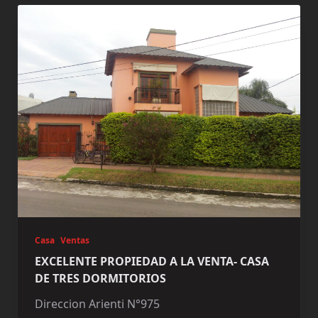
Casa
Ventas
EXCELENTE PROPIEDAD A LA VENTA- CASA
DE TRES DORMITORIOS
Direccion Arienti N°975