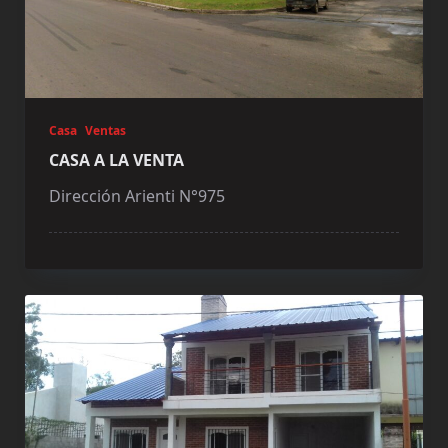
Casa
Ventas
CASA A LA VENTA
Dirección Arienti N°975