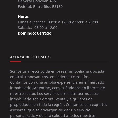
General Donovan 485
Federal, Entre Ríos E3180
Horas
Lunes a viernes: 09:00 a 12:00 y 16:00 a 20:00
Sábado: 08:00 a 12:00
Domingo: Cerrado
ACERCA DE ESTE SITIO
Somos una reconocida empresa inmobiliaria ubicada
en Gral. Donovan 485, en Federal, Entre Ríos.
Contamos con una amplia experiencia en el mercado
inmobiliario Argentino, convirtiéndonos en lideres de
nuestro sector. Los servicios ofrecidos por nuestra
inmobiliaria son Compra, venta y alquileres de
propiedades en toda la región. Contamos con expertos
asesores, que se encargan de dar un servicio
personalizado y de alta calidad a todos nuestros