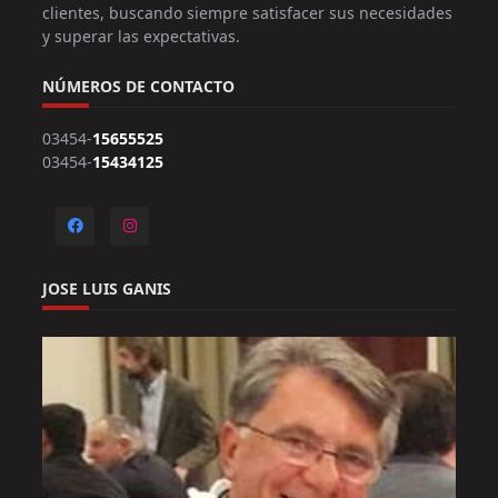
clientes, buscando siempre satisfacer sus necesidades
y superar las expectativas.
NÚMEROS DE CONTACTO
03454-
15655525
03454-
15434125
JOSE LUIS GANIS