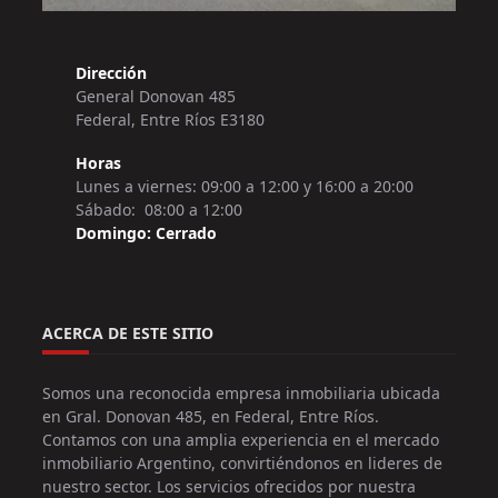
Dirección
General Donovan 485
Federal, Entre Ríos E3180
Horas
Lunes a viernes: 09:00 a 12:00 y 16:00 a 20:00
Sábado: 08:00 a 12:00
Domingo: Cerrado
ACERCA DE ESTE SITIO
Somos una reconocida empresa inmobiliaria ubicada
en Gral. Donovan 485, en Federal, Entre Ríos.
Contamos con una amplia experiencia en el mercado
inmobiliario Argentino, convirtiéndonos en lideres de
nuestro sector. Los servicios ofrecidos por nuestra