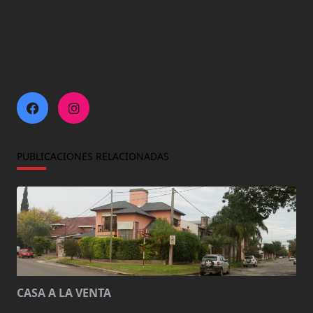
PUBLICACIONES RELACIONADAS
CASA A LA VENTA