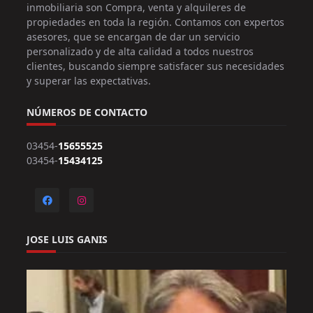
inmobiliaria son Compra, venta y alquileres de
propiedades en toda la región. Contamos con expertos
asesores, que se encargan de dar un servicio
personalizado y de alta calidad a todos nuestros
clientes, buscando siempre satisfacer sus necesidades
y superar las expectativas.
NÚMEROS DE CONTACTO
03454-
15655525
03454-
15434125
JOSE LUIS GANIS