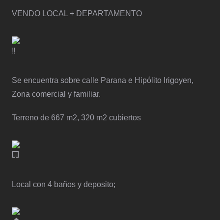
VENDO LOCAL + DEPARTAMENTO
Se encuentra sobre calle Parana e Hipólito Irigoyen,
Zona comercial y familiar.
Terreno de 667 m2, 320 m2 cubiertos
Local con 4 baños y deposito;