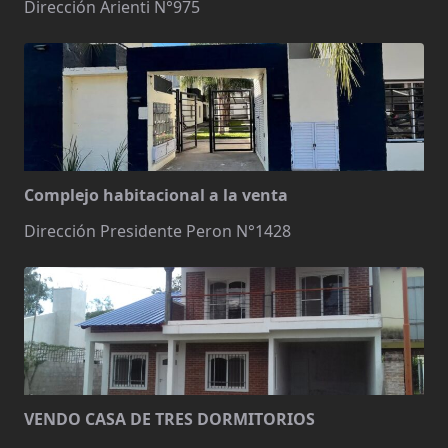
Dirección Arienti N°975
Complejo habitacional a la venta
Dirección Presidente Peron N°1428
VENDO CASA DE TRES DORMITORIOS