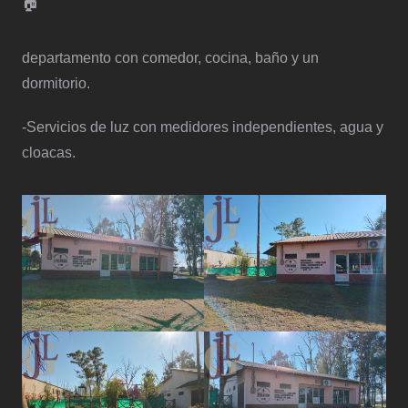
departamento con comedor, cocina, baño y un
dormitorio.
-Servicios de luz con medidores independientes, agua y
cloacas.