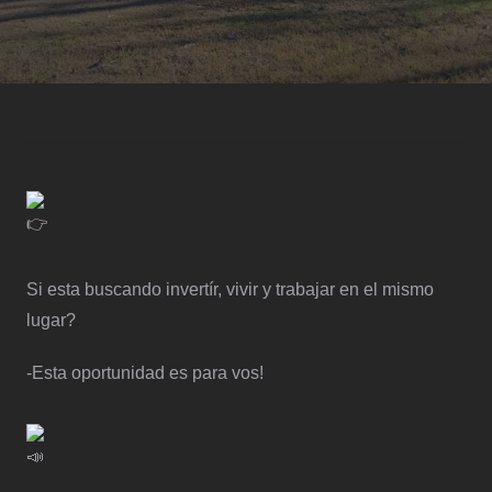
Si esta buscando invertír, vivir y trabajar en el mismo
lugar?
-Esta oportunidad es para vos!