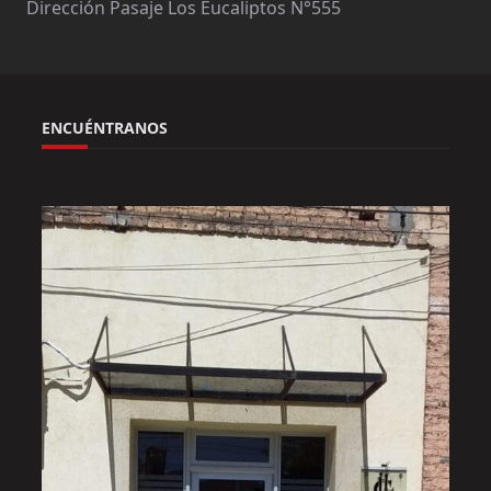
Dirección Pasaje Los Eucaliptos N°555
ENCUÉNTRANOS