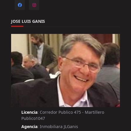
JOSE LUIS GANIS
Licencia
: Corredor Publico 475 - Martillero
Publico1047
Agencia
: Inmobiliara JLGanis