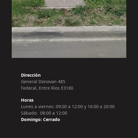
Dirección
General Donovan 485
Federal, Entre Ríos E3180
Horas
Lunes a viernes: 09:00 a 12:00 y 16:00 a 20:00
Sábado: 08:00 a 12:00
Domingo: Cerrado