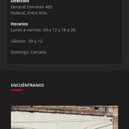
Dirección
General Donovan 485.
Federal, Entre Ríos.
Horarios
Lunes a viernes: 09 a 12 y 16 a 20.
Sábado: 09 a 12.
Domingo: Cerrado.
ENCUÉNTRANOS