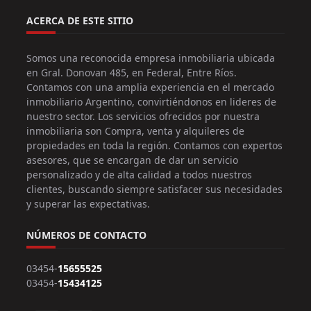
ACERCA DE ESTE SITIO
Somos una reconocida empresa inmobiliaria ubicada
en Gral. Donovan 485, en Federal, Entre Ríos.
Contamos con una amplia experiencia en el mercado
inmobiliario Argentino, convirtiéndonos en lideres de
nuestro sector. Los servicios ofrecidos por nuestra
inmobiliaria son Compra, venta y alquileres de
propiedades en toda la región. Contamos con expertos
asesores, que se encargan de dar un servicio
personalizado y de alta calidad a todos nuestros
clientes, buscando siempre satisfacer sus necesidades
y superar las expectativas.
NÚMEROS DE CONTACTO
03454-
15655525
03454-
15434125