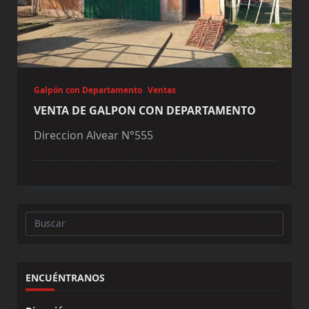
Galpón con Departamento
Ventas
VENTA DE GALPON CON DEPARTAMENTO
Direccion Alvear N°555
Buscar:
ENCUÉNTRANOS