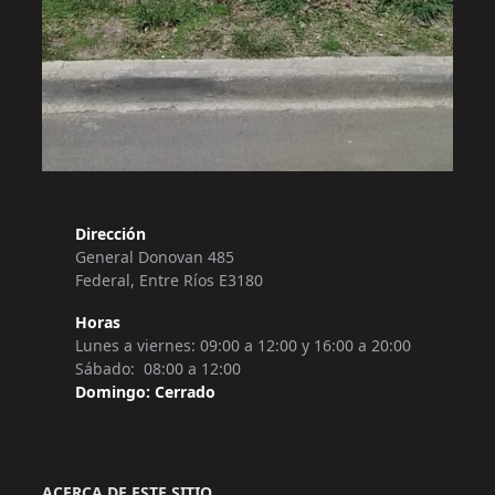
Dirección
General Donovan 485
Federal, Entre Ríos E3180
Horas
Lunes a viernes: 09:00 a 12:00 y 16:00 a 20:00
Sábado: 08:00 a 12:00
Domingo: Cerrado
ACERCA DE ESTE SITIO