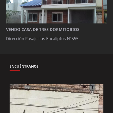
VENDO CASA DE TRES DORMITORIOS
Dirección Pasaje Los Eucaliptos N°555
ENCUÉNTRANOS