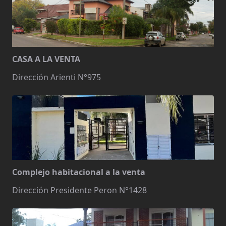
CASA A LA VENTA
Dirección Arienti N°975
Complejo habitacional a la venta
Dirección Presidente Peron N°1428