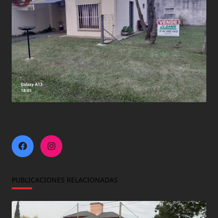
PUBLICACIONES RELACIONADAS