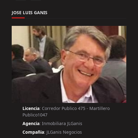
JOSE LUIS GANIS
Licencia
: Corredor Publico 475 - Martillero
Publico1047
Agencia
: Inmobiliara JLGanis
Compañia
: JLGanis Negocios