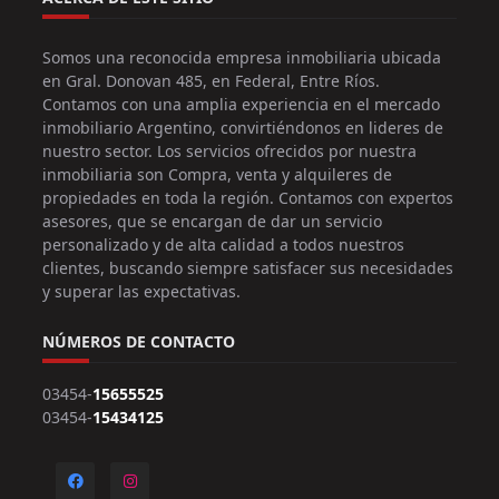
Somos una reconocida empresa inmobiliaria ubicada
en Gral. Donovan 485, en Federal, Entre Ríos.
Contamos con una amplia experiencia en el mercado
inmobiliario Argentino, convirtiéndonos en lideres de
nuestro sector. Los servicios ofrecidos por nuestra
inmobiliaria son Compra, venta y alquileres de
propiedades en toda la región. Contamos con expertos
asesores, que se encargan de dar un servicio
personalizado y de alta calidad a todos nuestros
clientes, buscando siempre satisfacer sus necesidades
y superar las expectativas.
NÚMEROS DE CONTACTO
03454-
15655525
03454-
15434125