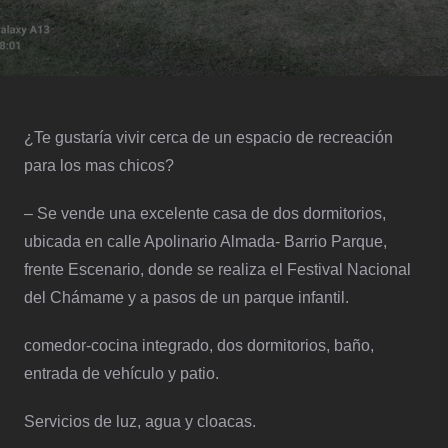
¿Te gustaría vivir cerca de un espacio de recreación
para los mas chicos?
–
Se vende una excelente casa de dos dormitorios,
ubicada en calle Apolinario Almada- Barrio Parque,
frente Escenario, donde se realiza el Festival Nacional
del Chámame y a pasos de un parque infantil.
comedor-cocina integrado, dos dormitorios, baño,
entrada de vehículo y patio.
Servicios de luz, agua y cloacas.